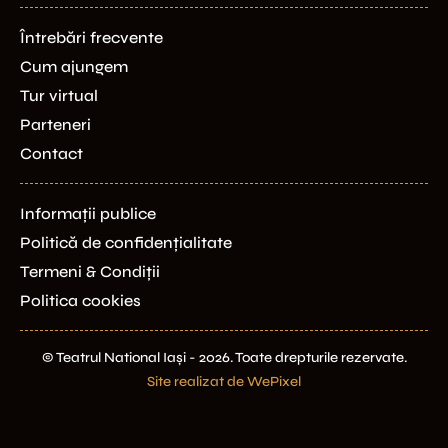
Întrebări frecvente
Cum ajungem
Tur virtual
Parteneri
Contact
Informații publice
Politică de confidențialitate
Termeni & Condiții
Politica cookies
© Teatrul National Iași - 2026. Toate drepturile rezervate.
Site realizat de WePixel