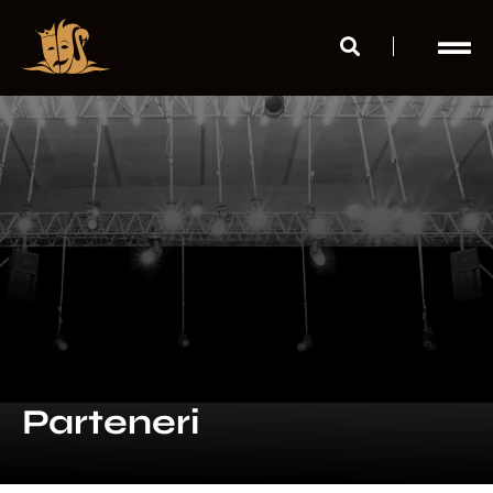
Parteneri