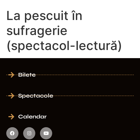
La pescuit în
sufragerie
(spectacol-lectură)
Bilete
Spectacole
Calendar