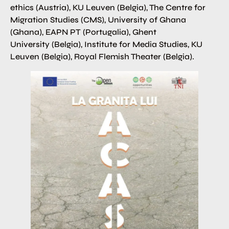
ethics (Austria), KU Leuven (Belgia), The Centre for
Migration Studies (CMS), University of Ghana
(Ghana), EAPN PT (Portugalia), Ghent
University (Belgia), Institute for Media Studies, KU
Leuven (Belgia), Royal Flemish Theater (Belgia).