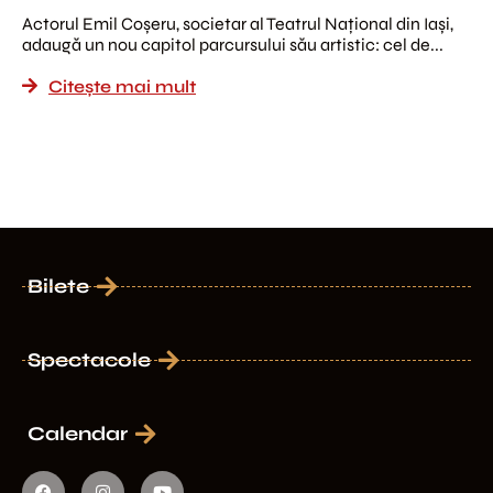
Actorul Emil Coșeru, societar al Teatrul Național din Iași,
adaugă un nou capitol parcursului său artistic: cel de...
Citește mai mult
Bilete
Spectacole
Calendar