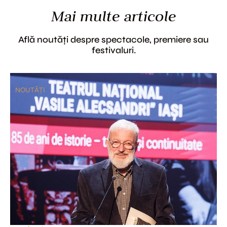
Mai multe articole
Află noutăți despre spectacole, premiere sau
festivaluri.
NOUTĂȚI