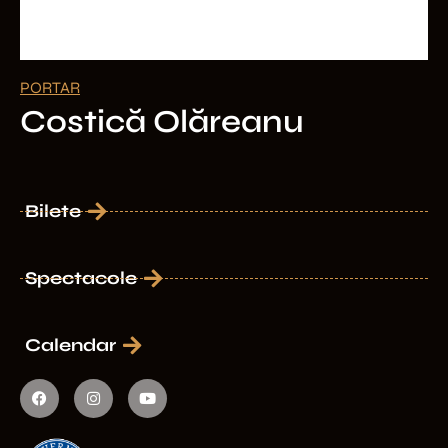
PORTAR
Costică Olăreanu
Bilete
Spectacole
Calendar