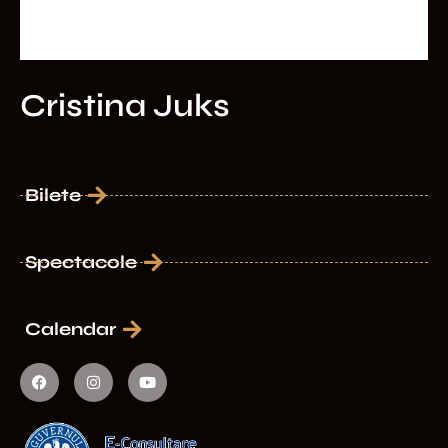
Cristina Juks
Bilete
Spectacole
Calendar