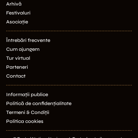
Arhivă
Festivaluri
Asociație
Întrebări frecvente
Cum ajungem
Tur virtual
Parteneri
Contact
Informații publice
Politică de confidențialitate
Termeni & Condiții
Politica cookies