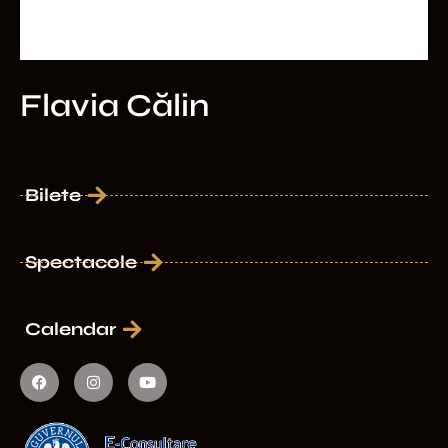
Flavia Călin
Bilete
Spectacole
Calendar