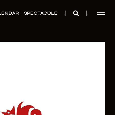
LENDAR
SPECTACOLE