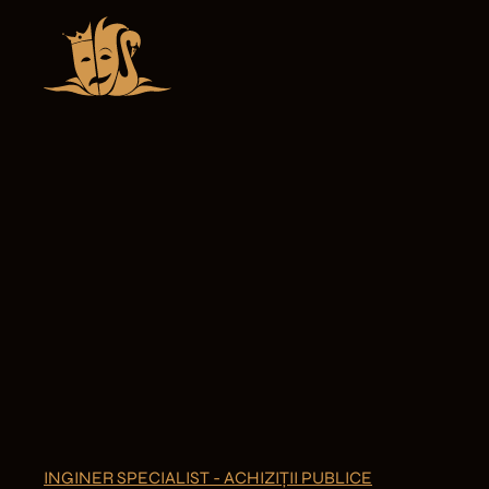
INGINER SPECIALIST - ACHIZIȚII PUBLICE