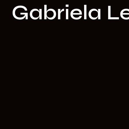
Gabriela L