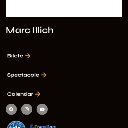
Marc Illich
Bilete
Spectacole
Calendar