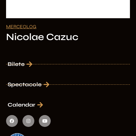
MERCEOLOG
Nicolae Cazuc
Bilete
Spectacole
Calendar