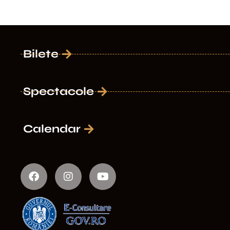
Bilete
Spectacole
Calendar