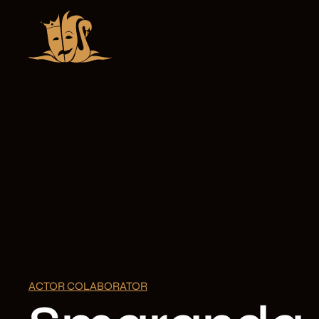
ACTOR COLABORATOR