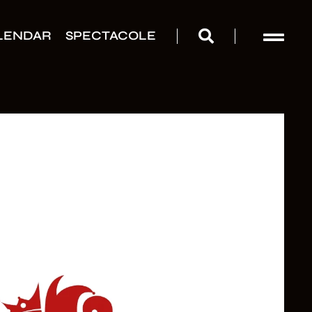
LENDAR
SPECTACOLE