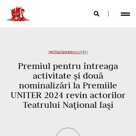
19/02/2025
NOUTĂȚI
Premiul pentru întreaga
activitate și două
nominalizări la Premiile
UNITER 2024 revin actorilor
Teatrului Național Iași