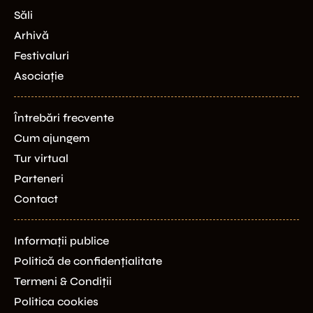
Săli
Arhivă
Festivaluri
Asociație
Întrebări frecvente
Cum ajungem
Tur virtual
Parteneri
Contact
Informații publice
Politică de confidențialitate
Termeni & Condiții
Politica cookies