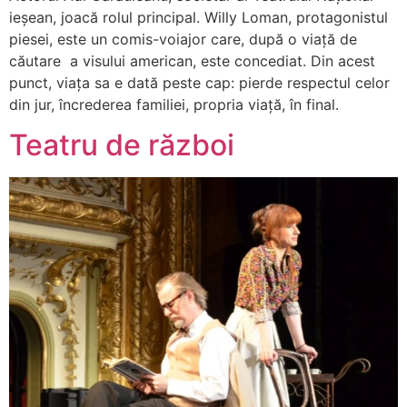
ieșean, joacă rolul principal. Willy Loman, protagonistul
piesei, este un comis-voiajor care, după o viață de
căutare a visului american, este concediat. Din acest
punct, viața sa e dată peste cap: pierde respectul celor
din jur, încrederea familiei, propria viață, în final.
Teatru de război