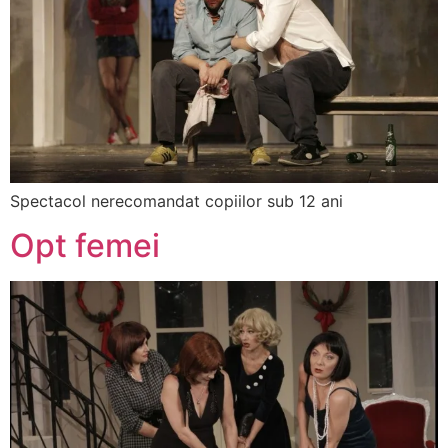
Spectacol nerecomandat copiilor sub 12 ani
Opt femei