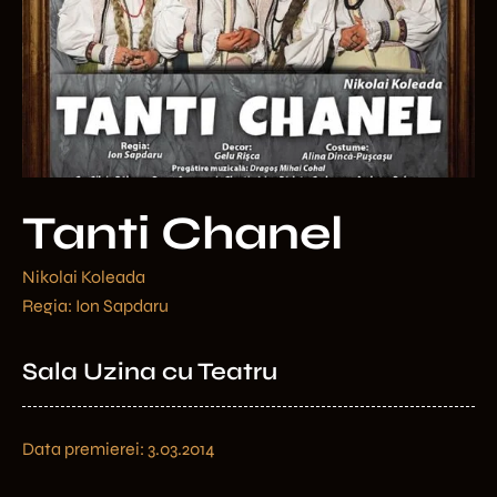
Tanti Chanel
Nikolai Koleada
Regia: Ion Sapdaru
Sala Uzina cu Teatru
Data premierei: 3.03.2014