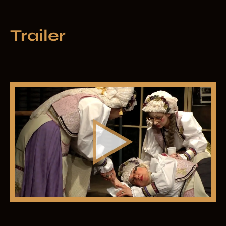
Trailer